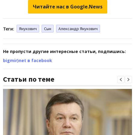
Читайте нас в Google.News
Теги:
Янукович
Сын
Александр Янукович
Не пропусти другие интересные статьи, подпишись:
bigmir)net в facebook
Статьи по теме