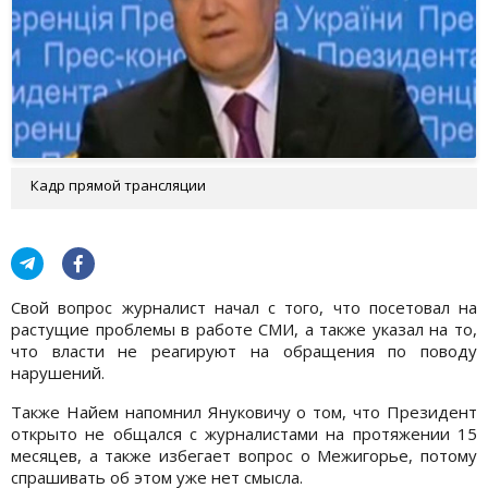
Кадр прямой трансляции
Свой вопрос журналист начал с того, что посетовал на
растущие проблемы в работе СМИ, а также указал на то,
что власти не реагируют на обращения по поводу
нарушений.
Также Найем напомнил Януковичу о том, что Президент
открыто не общался с журналистами на протяжении 15
месяцев, а также избегает вопрос о Межигорье, потому
спрашивать об этом уже нет смысла.