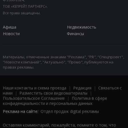
ТОВ «КЕПРЕЙТ ПАРТНЕРС».
Все права защищены.
Афиша
Недвижимость
Новости
Финансы
Материалы, отмеченные знаками "Реклама", "PR", "Спецпроект",
"Новости компаний", "Актуально", "Промо", публикуются на
правах рекламы.
Наши контакты и схема проезда
|
Редакция
|
Связаться с
нами
|
Разместить свои видеоматериалы
|
Пользовательское Соглашение
|
Политика в сфере
конфиденциальности и персональных данных
Реклама на сайте:
Отдел продаж digital рекламы
Оставляя комментарий, пожалуйста, помните о том, что