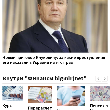
Новый приговор Януковичу: за какие преступления
его наказали в Украине на этот раз
Внутри "Финансы bigmir)net"
Курс
Пенсия в
Перерасчет