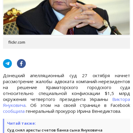
flickr.com
Донецкий апелляционный суд 27 октября начнет
рассмотрение жалобы адвоката компаний-нерезидентов
на решение Краматорского городского суда
относительно специальной конфискации $1,5 млрд
окружения четвертого президента Украины
Виктора
Януковича
. Об этом на своей странице в Facebook
сообщила
генеральный прокурор Ирина Венедиктова.
Читай также:
Суд снял аресты счетов банка сына Януковича