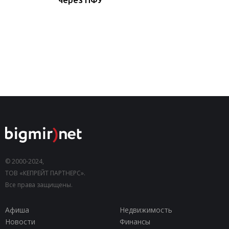
© 2000-2024,
ТОВ «КЕПРЕЙТ ПАРТНЕРС».
Все права защищены.
Афиша
Недвижимость
Новости
Финансы