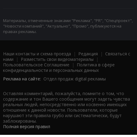
Материалы, отмеченные знаками "Реклама", "PR", "Спецпроект",
"Новости компаний", "Актуально", "Промо", публикуются на
правах рекламы.
Наши контакты и схема проезда
|
Редакция
|
Связаться с
нами
|
Разместить свои видеоматериалы
|
Пользовательское Соглашение
|
Политика в сфере
конфиденциальности и персональных данных
Реклама на сайте:
Отдел продаж digital рекламы
Оставляя комментарий, пожалуйста, помните о том, что
содержание и тон Вашего сообщения могут задеть чувства
реальных людей, непосредственно или косвенно имеющих
отношение к данной новости. Пользователи, которые
нарушают эти правила грубо или систематически, будут
заблокированы.
Полная версия правил