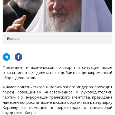
Reuters
Президент и архиепископ поговорят о ситуации после
отказа местных депутатов одобрить единовременный
сбор с депозитов.
Диалог политического и религиозного лидеров проходит
перед совещанием Анастасиадиса с руководителями
партий. По информации греческого агентства, президент
намерен попросить архиепископа обратиться к патриарху
Кириллу за помощью в переговорах о финансовой
поддержке Кипра.