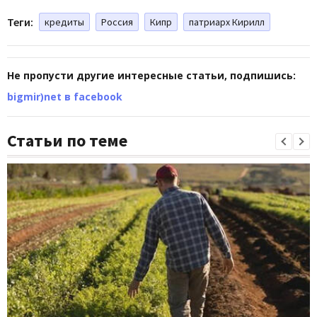
Теги:
кредиты
Россия
Кипр
патриарх Кирилл
Не пропусти другие интересные статьи, подпишись:
bigmir)net в facebook
Статьи по теме