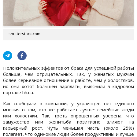
shutterstock.com
Положительных эффектов от брака для успешной работы
больше, чем отрицательных. Так, у женатых мужчин
более серьезное отношение к работе, чем у холостяков,
но они хотят большей зарплаты, выяснили в кадровом
портале hh.ua.
Как сообщили в компании, у украинцев нет единого
мнения о том, кто же работает лучше: семейные люди
или холостяки. Так, треть опрошенных уверена, что
замужество или женитьба позитивно влияют на
карьерный рост. Чуть меньшая часть (около 25%)
полагает, что одинокие люди более продуктивны и лучше