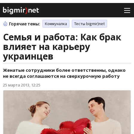
Горячие темы:
Коммуналка
Тесты bigmir)net
Семья и работа: Как брак
влияет на карьеру
украинцев
Женатые сотрудники более ответственны, однако
не всегда соглашаются на сверхурочную работу
25 марта 2013, 12:25