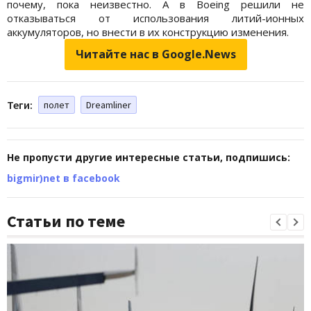
почему, пока неизвестно. А в Boeing решили не
отказываться от использования литий-ионных
аккумуляторов, но внести в их конструкцию изменения.
Читайте нас в Google.News
Теги:
полет
Dreamliner
Не пропусти другие интересные статьи, подпишись:
bigmir)net в facebook
Статьи по теме