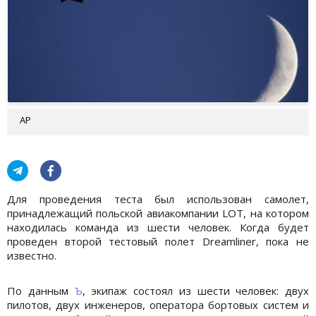
AP
Для проведения теста был использован самолет,
принадлежащий польской авиакомпании LOT, на котором
находилась команда из шести человек. Когда будет
проведен второй тестовый полет Dreamliner, пока не
известно.
По данным
Ъ
, экипаж состоял из шести человек: двух
пилотов, двух инженеров, оператора бортовых систем и