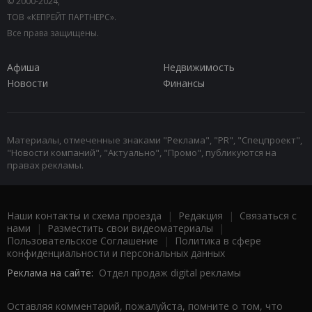
© 2000-2024,
ТОВ «КЕПРЕЙТ ПАРТНЕРС».
Все права защищены.
Афиша
Недвижимость
Новости
Финансы
Материалы, отмеченные знаками "Реклама", "PR", "Спецпроект",
"Новости компаний", "Актуально", "Промо", публикуются на
правах рекламы.
Наши контакты и схема проезда
|
Редакция
|
Связаться с
нами
|
Разместить свои видеоматериалы
|
Пользовательское Соглашение
|
Политика в сфере
конфиденциальности и персональных данных
Реклама на сайте:
Отдел продаж digital рекламы
Оставляя комментарий, пожалуйста, помните о том, что