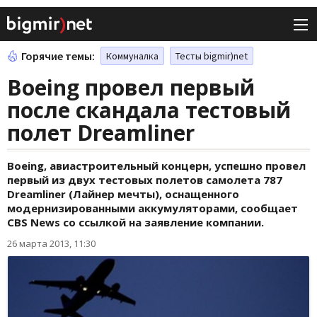
Горячие темы:
Коммуналка
Тесты bigmir)net
Boeing провел первый
после скандала тестовый
полет Dreamliner
Boeing, авиастроительный концерн, успешно провел
первый из двух тестовых полетов самолета 787
Dreamliner (Лайнер мечты), оснащенного
модернизированными аккумуляторами, сообщает
CBS News со ссылкой на заявление компании.
26 марта 2013, 11:30