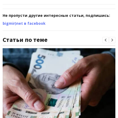
Не пропусти другие интересные статьи, подпишись:
bigmir)net в facebook
Статьи по теме