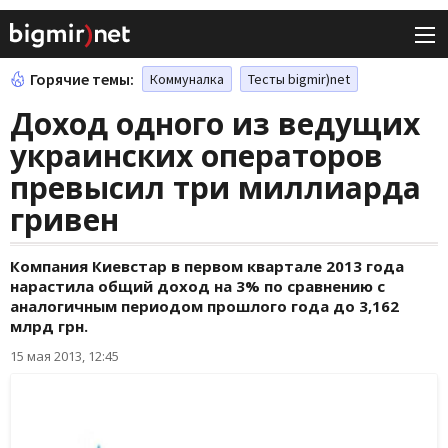
Горячие темы:
Коммуналка
Тесты bigmir)net
Доход одного из ведущих
украинских операторов
превысил три миллиарда
гривен
Компания Киевстар в первом квартале 2013 года
нарастила общий доход на 3% по сравнению с
аналогичным периодом прошлого года до 3,162
млрд грн.
15 мая 2013, 12:45