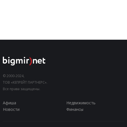
© 2000-2024,
ТОВ «КЕПРЕЙТ ПАРТНЕРС».
Все права защищены.
Афиша
Недвижимость
Новости
Финансы