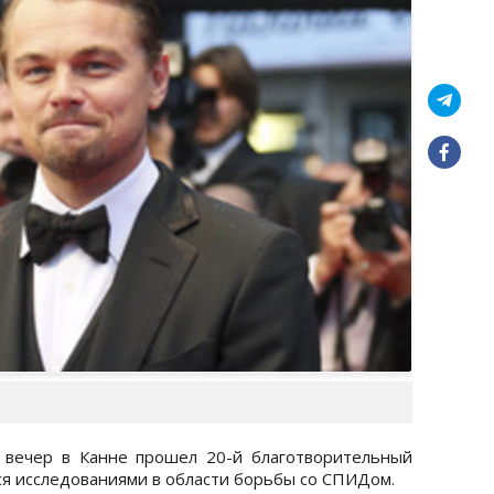
 вечер в Канне прошел 20-й благотворительный
я исследованиями в области борьбы со СПИДом.