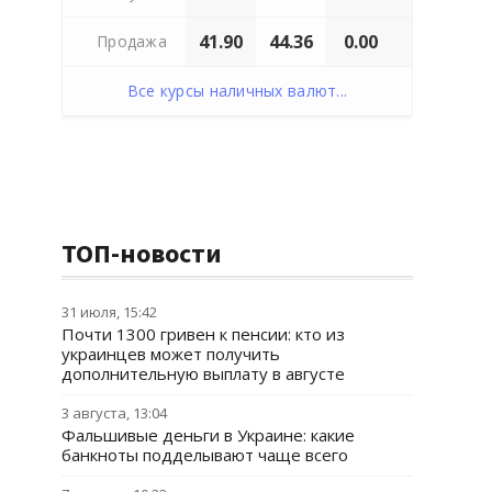
41.90
44.36
0.00
Продажа
Все курсы наличных валют...
ТОП-новости
31 июля, 15:42
Почти 1300 гривен к пенсии: кто из
украинцев может получить
дополнительную выплату в августе
3 августа, 13:04
Фальшивые деньги в Украине: какие
банкноты подделывают чаще всего