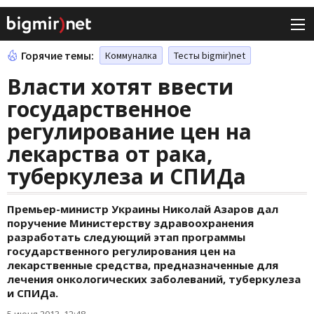
Горячие темы:
Коммуналка
Тесты bigmir)net
Власти хотят ввести
государственное
регулирование цен на
лекарства от рака,
туберкулеза и СПИДа
Премьер-министр Украины Николай Азаров дал
поручение Министерству здравоохранения
разработать следующий этап программы
государственного регулирования цен на
лекарственные средства, предназначенные для
лечения онкологических заболеваний, туберкулеза
и СПИДа.