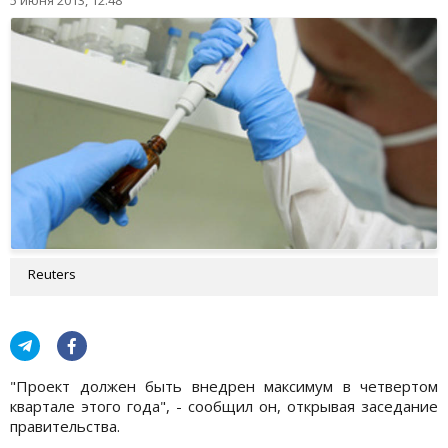
5 июня 2013, 12:48
Reuters
"Проект должен быть внедрен максимум в четвертом
квартале этого года", - сообщил он, открывая заседание
правительства.