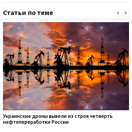
Статьи по теме
Украинские дроны вывели из строя четверть
нефтепереработки России