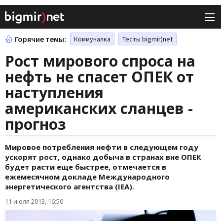
Горячие темы:
Коммуналка
Тесты bigmir)net
Рост мирового спроса на
нефть не спасет ОПЕК от
наступления
американских сланцев -
прогноз
Мировое потребления нефти в следующем году
ускорят рост, однако добыча в странах вне ОПЕК
будет расти еще быстрее, отмечается в
ежемесячном докладе Международного
энергетического агентства (IEA).
11 июля 2013, 16:50