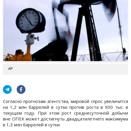
АР
Согласно прогнозам агентства, мировой спрос увеличится
на 1,2 млн баррелей в сутки против роста в 930 тыс. в
текущем году. При этом рост среднесуточной добычи
вне ОПЕК может достигнуть двадцатилетнего максимума
в 1,3 млн баррелей в сутки.