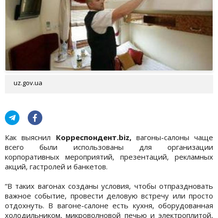
uz.gov.ua
Как выяснил
Корреспондент.biz,
вагоны-салоны чаще
всего были использованы для организации
корпоративных мероприятий, презентаций, рекламных
акций, гастролей и банкетов.
“В таких вагонах созданы условия, чтобы отпраздновать
важное событие, провести деловую встречу или просто
отдохнуть. В вагоне-салоне есть кухня, оборудованная
холодильником, микроволновой печью и электроплитой,