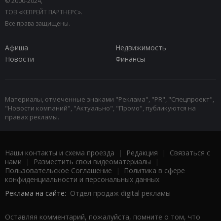
© 2000-2024,
ТОВ «КЕПРЕЙТ ПАРТНЕРС».
Все права защищены.
Афиша
Недвижимость
Новости
Финансы
Материалы, отмеченные знаками "Реклама", "PR", "Спецпроект",
"Новости компаний", "Актуально", "Промо", публикуются на
правах рекламы.
Наши контакты и схема проезда
|
Редакция
|
Связаться с
нами
|
Разместить свои видеоматериалы
|
Пользовательское Соглашение
|
Политика в сфере
конфиденциальности и персональных данных
Реклама на сайте:
Отдел продаж digital рекламы
Оставляя комментарий, пожалуйста, помните о том, что