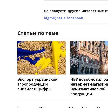
Не пропусти другие интересные с
bigmir)net в facebook
Статьи по теме
Экспорт украинской
НБУ возобновил р
агропродукции
интернет-магазин
снизился: цифры
нумизматической
продукции