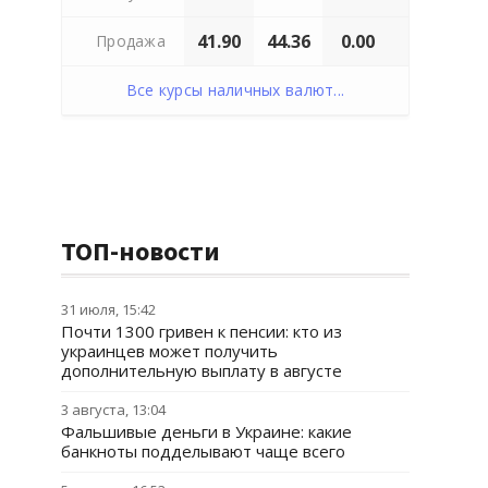
41.90
44.36
0.00
Продажа
Все курсы наличных валют...
ТОП-новости
31 июля, 15:42
Почти 1300 гривен к пенсии: кто из
украинцев может получить
дополнительную выплату в августе
3 августа, 13:04
Фальшивые деньги в Украине: какие
банкноты подделывают чаще всего