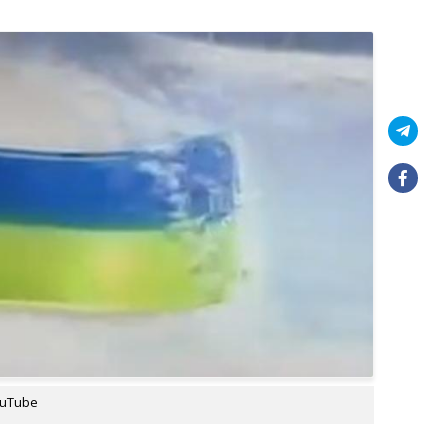
ouTube