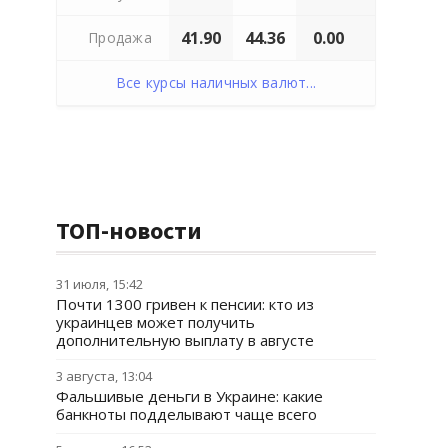
41.90
44.36
0.00
Продажа
Все курсы наличных валют...
ТОП-новости
31 июля, 15:42
Почти 1300 гривен к пенсии: кто из
украинцев может получить
дополнительную выплату в августе
3 августа, 13:04
Фальшивые деньги в Украине: какие
банкноты подделывают чаще всего