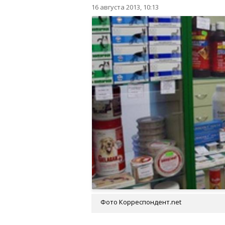
16 августа 2013, 10:13
Фото Корреспондент.net