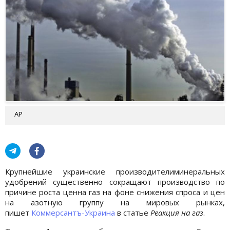
AP
Крупнейшие украинские производителиминеральных
удобрений существенно сокращают производство по
причине роста ценна газ на фоне снижения спроса и цен
на азотную группу на мировых рынках,
пишет
Коммерсантъ-Украина
в статье
Реакция на газ
.