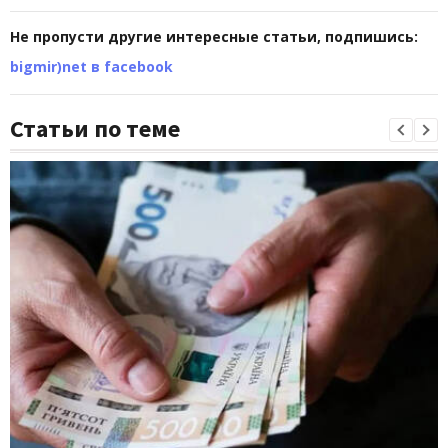
Не пропусти другие интересные статьи, подпишись:
bigmir)net в facebook
Статьи по теме