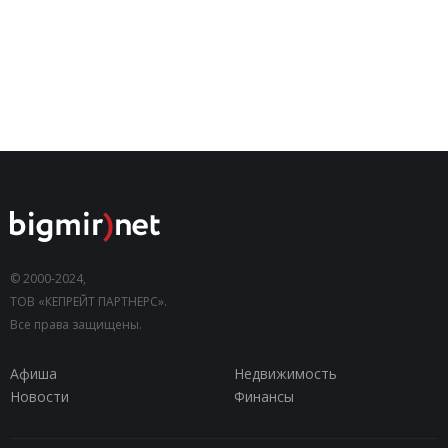
© 2000-2024,
ТОВ «КЕПРЕЙТ ПАРТНЕРС».
Все права защищены.
Афиша
Недвижимость
Новости
Финансы