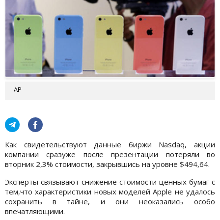
АР
Как свидетельствуют данные биржи Nasdaq, акции
компании сразуже после презентации потеряли во
вторник 2,3% стоимости, закрывшись на уровне $494,64.
Эксперты связывают снижение стоимости ценных бумаг с
тем,что характеристики новых моделей Apple не удалось
сохранить в тайне, и они неоказались особо
впечатляющими.