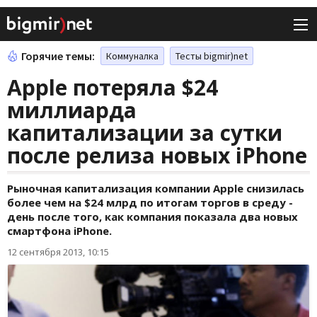
Горячие темы:
Коммуналка
Тесты bigmir)net
Apple потеряла $24
миллиарда
капитализации за сутки
после релиза новых iPhone
Рыночная капитализация компании Apple снизилась
более чем на $24 млрд по итогам торгов в среду -
день после того, как компания показала два новых
смартфона iPhone.
12 сентября 2013, 10:15