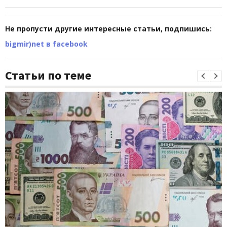
Не пропусти другие интересные статьи, подпишись:
bigmir)net в facebook
Статьи по теме