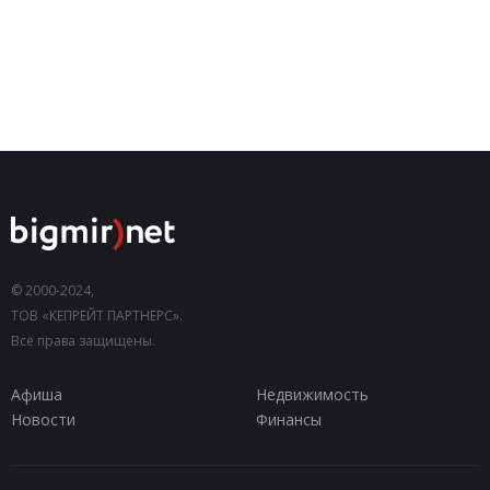
© 2000-2024,
ТОВ «КЕПРЕЙТ ПАРТНЕРС».
Все права защищены.
Афиша
Недвижимость
Новости
Финансы