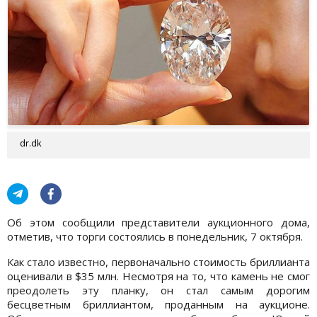
dr.dk
Об этом сообщили представители аукционного дома,
отметив, что торги состоялись в понедельник, 7 октября.
Как стало известно, первоначально стоимость бриллианта
оценивали в $35 млн. Несмотря на то, что камень не смог
преодолеть эту планку, он стал самым дорогим
бесцветным бриллиантом, проданным на аукционе.