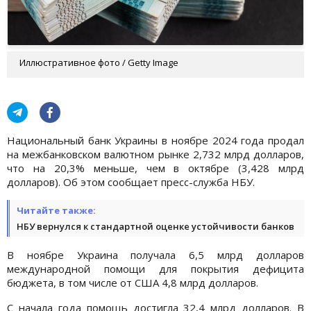
Иллюстративное фото / Getty Image
Национальный банк Украины в ноябре 2024 года продал
на межбанковском валютном рынке 2,732 млрд долларов,
что на 20,3% меньше, чем в октябре (3,428 млрд
долларов). Об этом сообщает пресс-служба НБУ.
Читайте также:
НБУ вернулся к стандартной оценке устойчивости банков
В ноябре Украина получала 6,5 млрд долларов
международной помощи для покрытия дефицита
бюджета, в том числе от США 4,8 млрд долларов.
С начала года помощь достигла 32,4 млрд долларов. В