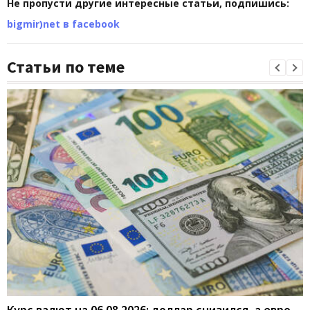
Не пропусти другие интересные статьи, подпишись:
bigmir)net в facebook
Статьи по теме
Курс валют на 06.08.2026: доллар снизился, а евро