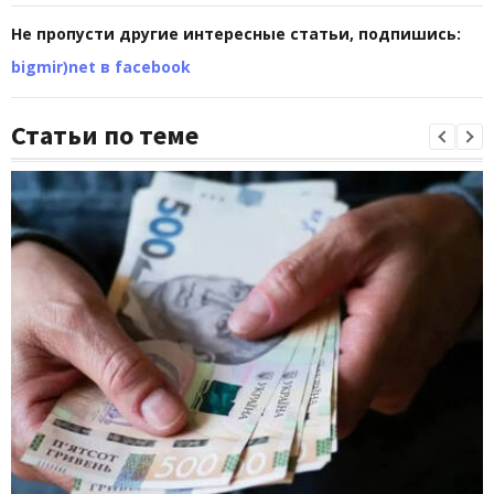
Не пропусти другие интересные статьи, подпишись:
bigmir)net в facebook
Статьи по теме