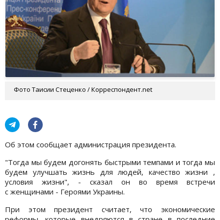
Фото Таисии Стеценко / Корреспондент.net
Об этом сообщает администрация президента.
"Тогда мы будем догонять быстрыми темпами и тогда мы
будем улучшать жизнь для людей, качество жизни ,
условия жизни", - сказал он во время встречи
с женщинами - Героями Украины.
При этом президент считает, что экономические
реформы, которые внедряются в стране в последние