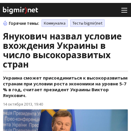
Горячие темы:
Коммуналка
Тесты bigmir)net
Янукович назвал условие
вхождения Украины в
число высокоразвитых
стран
Украина сможет присоединиться к высокоразвитым
странам при условии роста экономики на уровне 5-7
% в год, считает президент Украины Виктор
Янукович.
14 октября 2013, 19:40