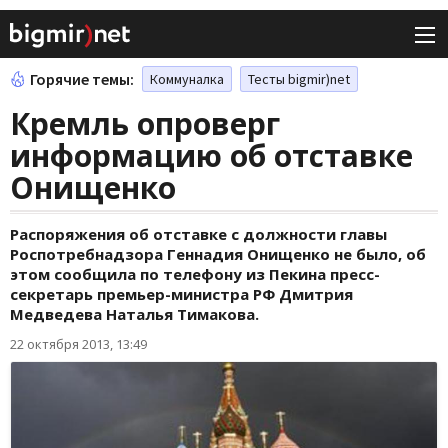
Горячие темы:
Коммуналка
Тесты bigmir)net
Кремль опроверг
информацию об отставке
Онищенко
Распоряжения об отставке с должности главы
Роспотребнадзора Геннадия Онищенко не было, об
этом сообщила по телефону из Пекина пресс-
секретарь премьер-министра РФ Дмитрия
Медведева Наталья Тимакова.
22 октября 2013, 13:49