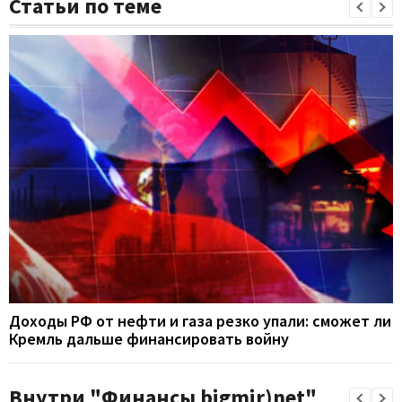
Статьи по теме
Доходы РФ от нефти и газа резко упали: сможет ли
Кремль дальше финансировать войну
Внутри "Финансы bigmir)net"