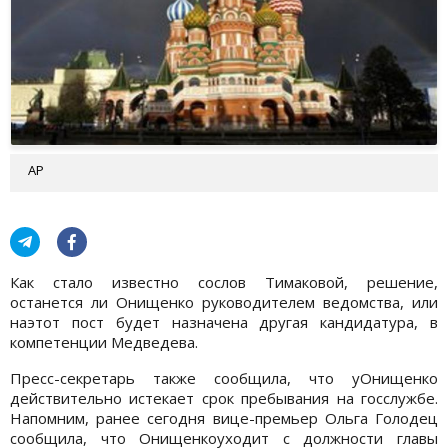
AP
Как стало известно сослов Тимаковой, решение,
останется ли Онищенко руководителем ведомства, или
наэтот пост будет назначена другая кандидатура, в
компетенции Медведева.
Пресс-секретарь также сообщила, что уОнищенко
действительно истекает срок пребывания на госслужбе.
Напомним, ранее сегодня вице-премьер Ольга Голодец
сообщила, что Онищенкоуходит с должности главы