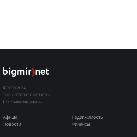
© 2000-2024,
ТОВ «КЕПРЕЙТ ПАРТНЕРС».
Все права защищены.
Афиша
Недвижимость
Новости
Финансы