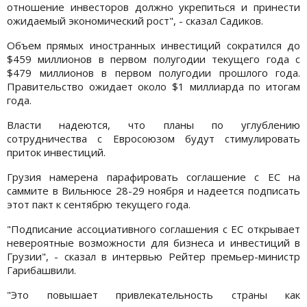
отношение инвесторов должно укрепиться и принести
ожидаемый экономический рост", - сказал Садиков.
Объем прямых иностранных инвестиций сократился до
$459 миллионов в первом полугодии текущего года с
$479 миллионов в первом полугодии прошлого года.
Правительство ожидает около $1 миллиарда по итогам
года.
Власти надеются, что планы по углублению
сотрудничества с Евросоюзом будут стимулировать
приток инвестиций.
Грузия намерена парафировать соглашение с ЕС на
саммите в Вильнюсе 28-29 ноября и надеется подписать
этот пакт к сентябрю текущего года.
"Подписание ассоциативного соглашения с ЕС открывает
невероятные возможности для бизнеса и инвестиций в
Грузии", - сказал в интервью Рейтер премьер-министр
Гарибашвили.
"Это повышает привлекательность страны как