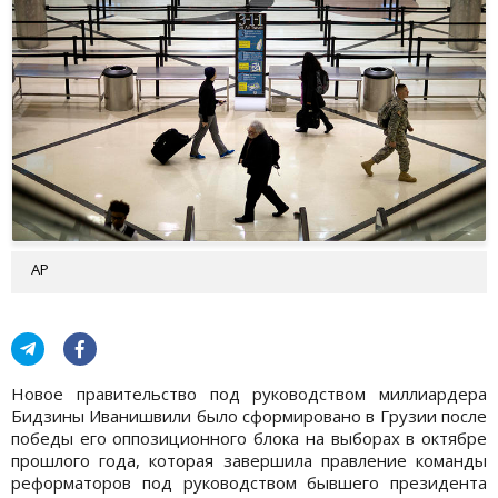
AP
Новое правительство под руководством миллиардера
Бидзины Иванишвили было сформировано в Грузии после
победы его оппозиционного блока на выборах в октябре
прошлого года, которая завершила правление команды
реформаторов под руководством бывшего президента