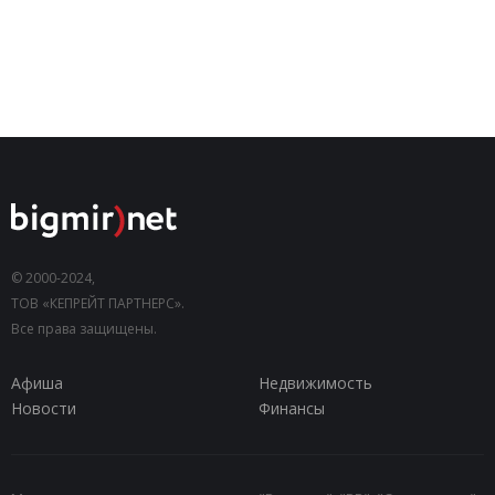
© 2000-2024,
ТОВ «КЕПРЕЙТ ПАРТНЕРС».
Все права защищены.
Афиша
Недвижимость
Новости
Финансы