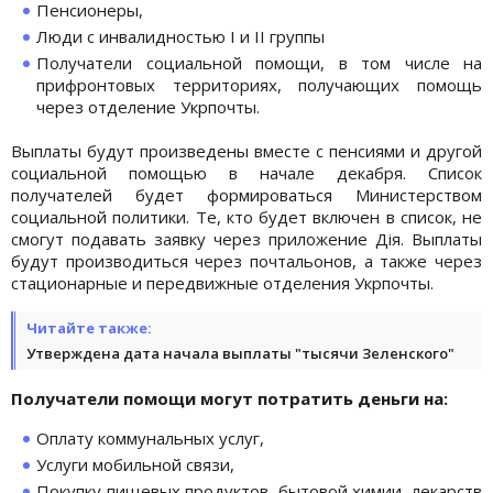
Пенсионеры,
Люди с инвалидностью I и II группы
Получатели социальной помощи, в том числе на
прифронтовых территориях, получающих помощь
через отделение Укрпочты.
Выплаты будут произведены вместе с пенсиями и другой
социальной помощью в начале декабря. Список
получателей будет формироваться Министерством
социальной политики. Те, кто будет включен в список, не
смогут подавать заявку через приложение Дія. Выплаты
будут производиться через почтальонов, а также через
стационарные и передвижные отделения Укрпочты.
Читайте также:
Утверждена дата начала выплаты "тысячи Зеленского"
Получатели помощи могут потратить деньги на:
Оплату коммунальных услуг,
Услуги мобильной связи,
Покупку пищевых продуктов, бытовой химии, лекарств