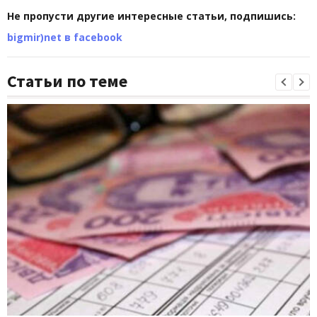
Не пропусти другие интересные статьи, подпишись:
bigmir)net в facebook
Статьи по теме