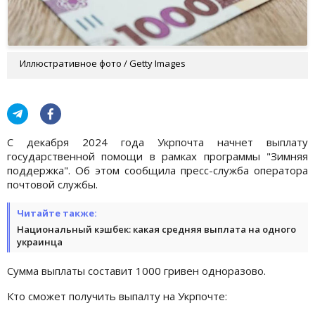
Иллюстративное фото / Getty Images
С декабря 2024 года Укрпочта начнет выплату
государственной помощи в рамках программы "Зимняя
поддержка". Об этом сообщила пресс-служба оператора
почтовой службы.
Читайте также:
Национальный кэшбек: какая средняя выплата на одного
украинца
Сумма выплаты составит 1000 гривен одноразово.
Кто сможет получить выпалту на Укрпочте: