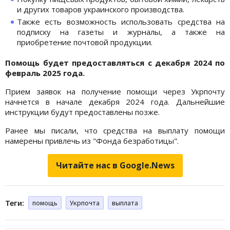
и других товаров украинского производства.
Также есть возможность использовать средства на
подписку на газеты и журналы, а также на
приобретение почтовой продукции.
Помощь будет предоставляться с декабря 2024 по
февраль 2025 года.
Прием заявок на получение помощи через Укрпочту
начнется в начале декабря 2024 года. Дальнейшие
инструкции будут предоставлены позже.
Ранее мы писали, что средства на выплату помощи
намерены привлечь из "Фонда безработицы".
Читайте нас в Google.News
Теги:
помощь
Укрпочта
выплата