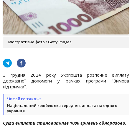
Ілюстративне фото / Getty Images
З грудня 2024 року Укрпошта розпочне виплату
державної допомоги у рамках програми "Зимова
підтримка".
Читайте також:
Національний кешбек: яка середня виплата на одного
українця
Сума виплати становитиме 1000 гривень одноразово.