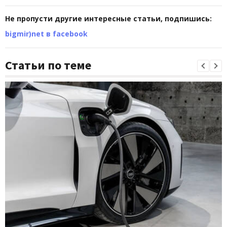
Не пропусти другие интересные статьи, подпишись:
bigmir)net в facebook
Статьи по теме