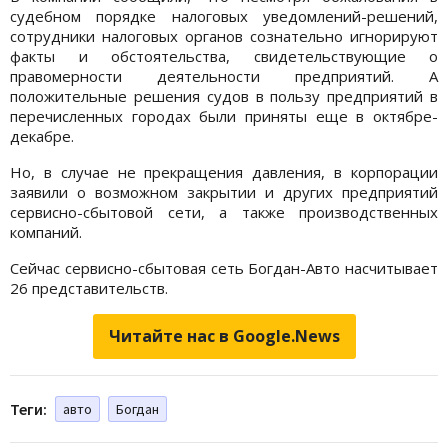
судебном порядке налоговых уведомлений-решений,
сотрудники налоговых органов сознательно игнорируют
факты и обстоятельства, свидетельствующие о
правомерности деятельности предприятий. А
положительные решения судов в пользу предприятий в
перечисленных городах были приняты еще в октябре-
декабре.
Но, в случае не прекращения давления, в корпорации
заявили о возможном закрытии и других предприятий
сервисно-сбытовой сети, а также производственных
компаний.
Сейчас сервисно-сбытовая сеть Богдан-Авто насчитывает
26 представительств.
Читайте нас в Google.News
Теги:
авто
Богдан