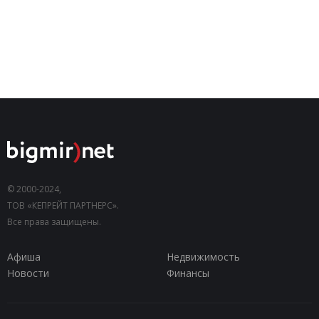
© 2000-2024,
ТОВ «КЕПРЕЙТ ПАРТНЕРС».
Все права защищены.
Афиша
Недвижимость
Новости
Финансы