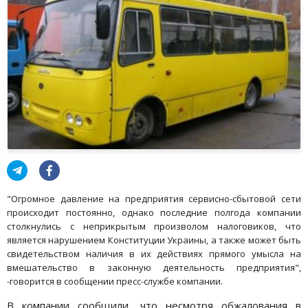
"Огромное давление на предприятия сервисно-сбытовой сети
происходит постоянно, однако последние полгода компании
столкнулись с неприкрытым произволом налоговиков, что
является нарушением Конституции Украины, а также может быть
свидетельством наличия в их действиях прямого умысла на
вмешательство в законную деятельность предприятия",
-говорится в сообщении пресс-службе компании.
В компании сообщили, что несмотря обжалования в