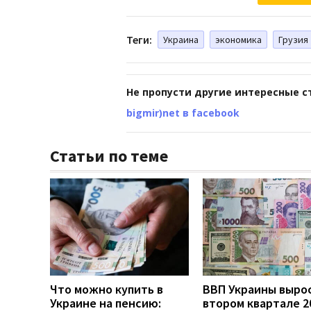
Теги:
Украина
экономика
Грузия
Не пропусти другие интересные с
bigmir)net в facebook
Статьи по теме
Что можно купить в
ВВП Украины вырос
Украине на пенсию:
втором квартале 2