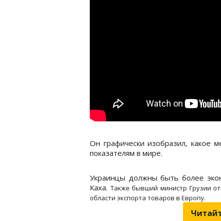
Он графически изобразил, какое м
показателям в мире.
Украинцы должны быть более экон
Каха.
Также бывший министр Грузии от
области экспорта товаров в Европу.
Читайт