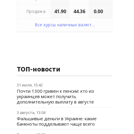
41.90
44.36
0.00
Продажа
Все курсы наличных валют...
ТОП-новости
31 июля, 15:42
Почти 1300 гривен к пенсии: кто из
украинцев может получить
дополнительную выплату в августе
3 августа, 13:04
Фальшивые деньги в Украине: какие
банкноты подделывают чаще всего