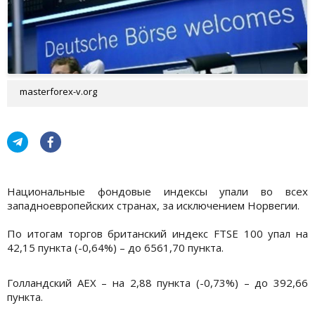
masterforex-v.org
Национальные фондовые индексы упали во всех
западноевропейских странах, за исключением Норвегии.
По итогам торгов британский индекс FTSE 100 упал на
42,15 пункта (-0,64%) – до 6561,70 пункта.
Голландский AEX – на 2,88 пункта (-0,73%) – до 392,66
пункта.