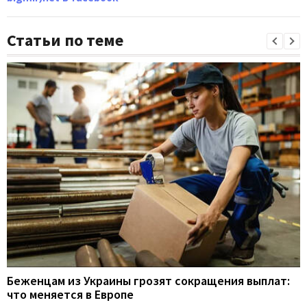
Статьи по теме
Беженцам из Украины грозят сокращения выплат:
что меняется в Европе