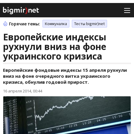
Горячие темы:
Коммуналка
Тесты bigmir)net
Европейские индексы
рухнули вниз на фоне
украинского кризиса
Европейские фондовые индексы 15 апреля рухнули
вниз на фоне очередного витка украинского
кризиса, обнулив годовой прирост.
16 апреля 2014, 00:44