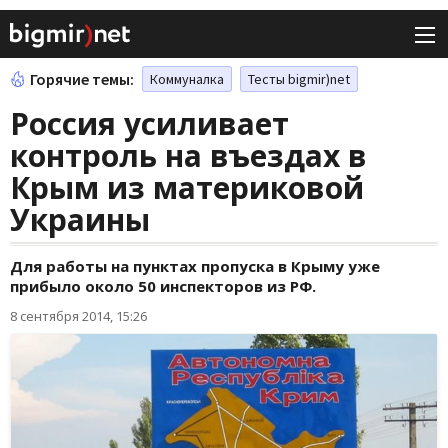
Горячие темы:
Коммуналка
Тесты bigmir)net
Россия усиливает
контроль на въездах в
Крым из материковой
Украины
Для работы на пунктах пропуска в Крыму уже
прибыло около 50 инспекторов из РФ.
8 сентября 2014, 15:26