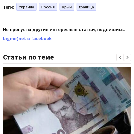
Теги:
Украина
Россия
Крым
граница
Не пропусти другие интересные статьи, подпишись:
bigmir)net в facebook
Статьи по теме