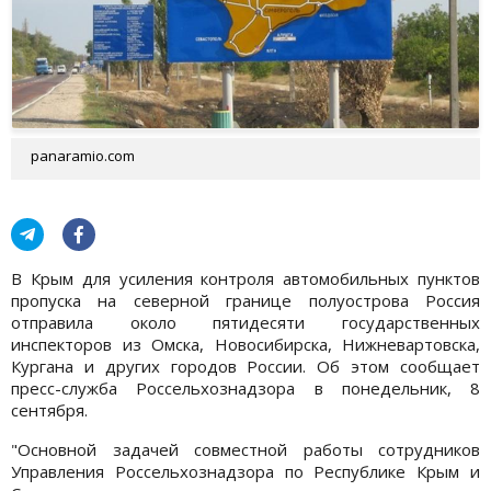
panaramio.com
В Крым для усиления контроля автомобильных пунктов
пропуска на северной границе полуострова Россия
отправила около пятидесяти государственных
инспекторов из Омска, Новосибирска, Нижневартовска,
Кургана и других городов России. Об этом сообщает
пресс-служба Россельхознадзора в понедельник, 8
сентября.
"Основной задачей совместной работы сотрудников
Управления Россельхознадзора по Республике Крым и