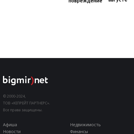
повреждение
© 2000-2024,
ТОВ «КЕПРЕЙТ ПАРТНЕРС».
Все права защищены.
Афиша
Недвижимость
Новости
Финансы