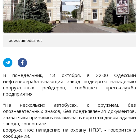
odessamedia.net
В понедельник, 13 октября, в 22:00 Одесский
нефтеперерабатывающий завод подвергся нападению
вооруженных рейдеров, сообщает пресс-служба
предприятия.
"На нескольких автобусах, с оружием, без
опознавательных знаков, без предъявления документов,
захватчики принялись выламывать ворота и двери зданий
завода, совершили
вооруженное нападение на охрану НПЗ", - говорится в
сообщении.