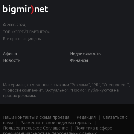
© 2000-2024,
ТОВ «КЕПРЕЙТ ПАРТНЕРС».
Все права защищены.
Афиша
Недвижимость
Новости
Финансы
Материалы, отмеченные знаками "Реклама", "PR", "Спецпроект",
"Новости компаний", "Актуально", "Промо", публикуются на
правах рекламы.
Наши контакты и схема проезда
|
Редакция
|
Связаться с
нами
|
Разместить свои видеоматериалы
|
Пользовательское Соглашение
|
Политика в сфере
конфиденциальности и персональных данных