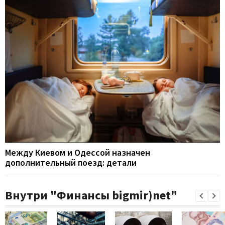
Между Киевом и Одессой назначен
дополнительный поезд: детали
Внутри "Финансы bigmir)net"