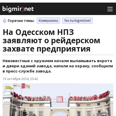
Горячие темы:
Коммуналка
Тесты bigmir)net
На Одесском НПЗ
заявляют о рейдерском
захвате предприятия
Неизвестные с оружием начали выламывать ворота
и двери зданий завода, напали на охрану, сообщили
в пресс-службе завода.
13 октября 2014, 23:42