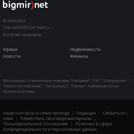
© 2000-2024,
ТОВ «КЕПРЕЙТ ПАРТНЕРС».
Все права защищены.
Афиша
Недвижимость
Новости
Финансы
Материалы, отмеченные знаками "Реклама", "PR", "Спецпроект",
"Новости компаний", "Актуально", "Промо", публикуются на
правах рекламы.
Наши контакты и схема проезда
|
Редакция
|
Связаться с
нами
|
Разместить свои видеоматериалы
|
Пользовательское Соглашение
|
Политика в сфере
конфиденциальности и персональных данных