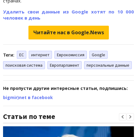
странах.
Удалить свои данные из Google хотят по 10 000
человек в день
Читайте нас в Google.News
Теги:
ЕС
интернет
Еврокомиссия
Google
поисковая система
Европарламент
персональные данные
Не пропусти другие интересные статьи, подпишись:
bigmir)net в facebook
Статьи по теме