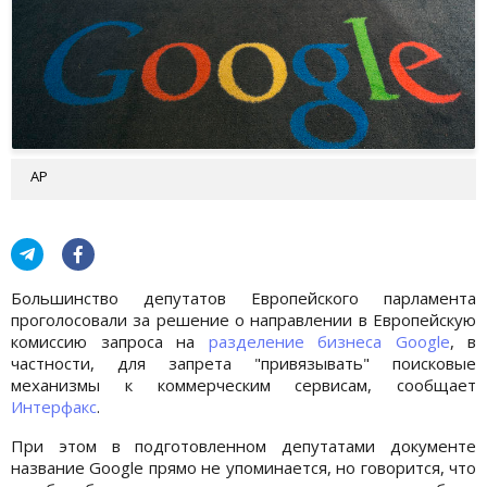
AP
Большинство депутатов Европейского парламента
проголосовали за решение о направлении в Европейскую
комиссию запроса на
разделение бизнеса Google
, в
частности, для запрета "привязывать" поисковые
механизмы к коммерческим сервисам, сообщает
Интерфакс
.
При этом в подготовленном депутатами документе
название Google прямо не упоминается, но говорится, что