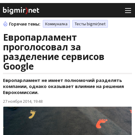
Горячие темы:
Коммуналка
Тесты bigmir)net
Европарламент
проголосовал за
разделение сервисов
Google
Европарламент не имеет полномочий разделять
компании, однако оказывает влияние на решения
Еврокомиссии.
27 ноября 2014, 19:48