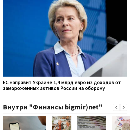
ЕС направит Украине 1,4 млрд евро из доходов от
замороженных активов России на оборону
Внутри "Финансы bigmir)net"