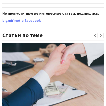
Не пропусти другие интересные статьи, подпишись:
bigmir)net в facebook
Статьи по теме