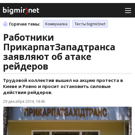
Горячие темы:
Коммуналка
Тесты bigmir)net
Работники
ПрикарпатЗападтранса
заявляют об атаке
рейдеров
Трудовой коллектив вышел на акцию протеста в
Киеве и Ровно и просит остановить силовые
действия рейдеров.
29 декабря 2014, 14:46