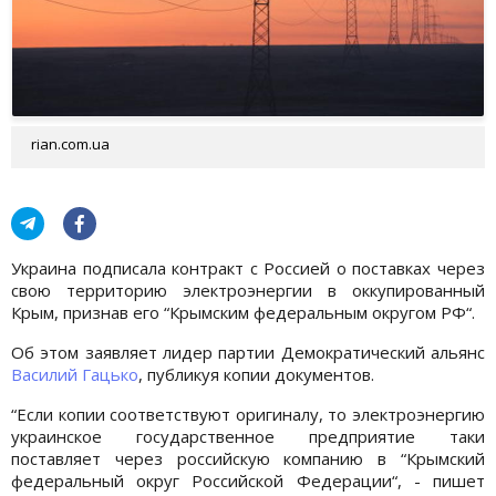
rian.com.ua
Украина подписала контракт с Россией о поставках через
свою территорию электроэнергии в оккупированный
Крым, признав его “Крымским федеральным округом РФ“.
Об этом заявляет лидер партии Демократический альянс
Василий Гацько
, публикуя копии документов.
“Если копии соответствуют оригиналу, то электроэнергию
украинское государственное предприятие таки
поставляет через российскую компанию в “Крымский
федеральный округ Российской Федерации“, - пишет