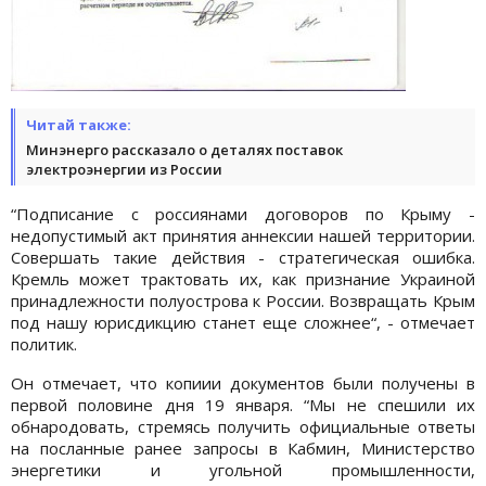
Читай также:
Минэнерго рассказало о деталях поставок
электроэнергии из России
“Подписание с россиянами договоров по Крыму -
недопустимый акт принятия аннексии нашей территории.
Совершать такие действия - стратегическая ошибка.
Кремль может трактовать их, как признание Украиной
принадлежности полуострова к России. Возвращать Крым
под нашу юрисдикцию станет еще сложнее“, - отмечает
политик.
Он отмечает, что копиии документов были получены в
первой половине дня 19 января. “Мы не спешили их
обнародовать, стремясь получить официальные ответы
на посланные ранее запросы в Кабмин, Министерство
энергетики и угольной промышленности,