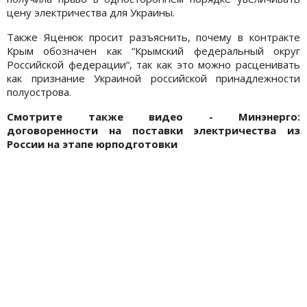
цену электричества для Украины.
Также Яценюк просит разъяснить, почему в контракте
Крым обозначен как “Крымский федеральный округ
Российской федерации“, так как это можно расценивать
как признание Украиной российской принадлежности
полуострова.
Смотрите также видео -
Минэнерго:
договоренности на поставки электричества из
России на этапе юрподготовки