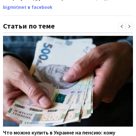
bigmir)net в facebook
Статьи по теме
Что можно купить в Украине на пенсию: кому