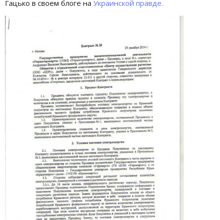
Гацько в своем блоге на
Украинской правде.