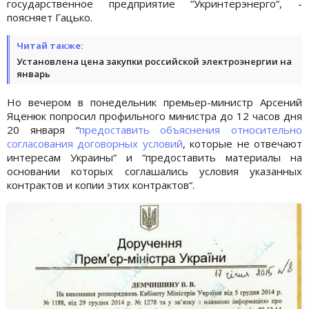
государственное предприятие “Укринтерэнерго“, -
поясняет Гацько.
Читай также:
Установлена цена закупки российской электроэнергии на
январь
Но вечером в понедельник премьер-министр Арсений
Яценюк попросил профильного министра до 12 часов дня
20 января “
предоставить объяснения относительно
согласования договорных условий
, которые не отвечают
интересам Украины“ и “предоставить материалы на
основании которых соглашались условия указанных
контрактов и копии этих контрактов“.