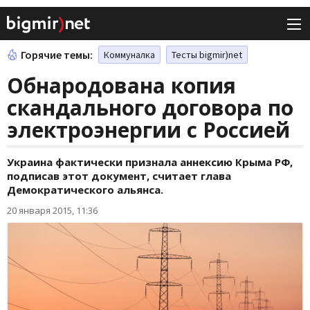
Горячие темы:
Коммуналка
Тесты bigmir)net
Обнародована копия
скандального договора по
электроэнергии с Россией
Украина фактически признала аннексию Крыма РФ,
подписав этот документ, считает глава
Демократического альянса.
20 января 2015, 11:36