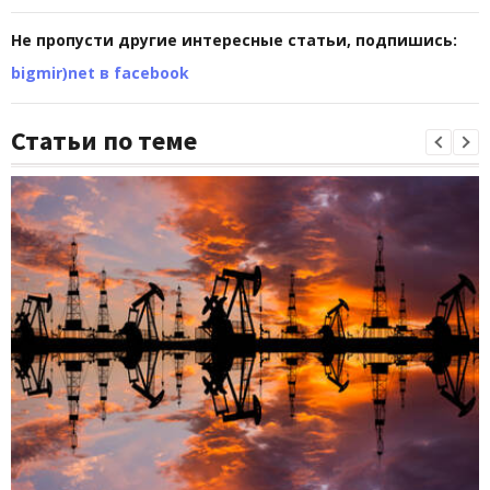
Не пропусти другие интересные статьи, подпишись:
bigmir)net в facebook
Статьи по теме