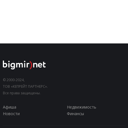
© 2000-2024,
ТОВ «КЕПРЕЙТ ПАРТНЕРС».
Все права защищены.
Афиша
Недвижимость
Новости
Финансы