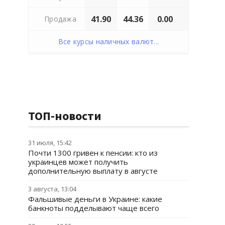
41.90
44.36
0.00
Продажа
Все курсы наличных валют...
ТОП-новости
31 июля, 15:42
Почти 1300 гривен к пенсии: кто из
украинцев может получить
дополнительную выплату в августе
3 августа, 13:04
Фальшивые деньги в Украине: какие
банкноты подделывают чаще всего