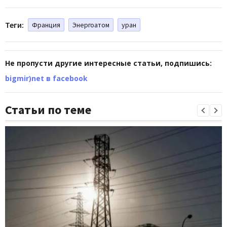
Теги:
Франция
Энергоатом
уран
Не пропусти другие интересные статьи, подпишись:
bigmir)net в facebook
Статьи по теме