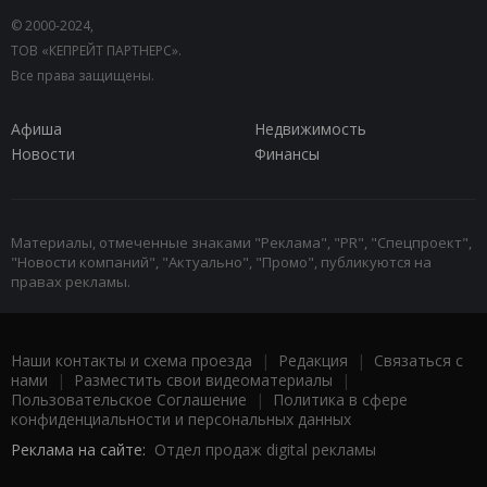
© 2000-2024,
ТОВ «КЕПРЕЙТ ПАРТНЕРС».
Все права защищены.
Афиша
Недвижимость
Новости
Финансы
Материалы, отмеченные знаками "Реклама", "PR", "Спецпроект",
"Новости компаний", "Актуально", "Промо", публикуются на
правах рекламы.
Наши контакты и схема проезда
|
Редакция
|
Связаться с
нами
|
Разместить свои видеоматериалы
|
Пользовательское Соглашение
|
Политика в сфере
конфиденциальности и персональных данных
Реклама на сайте:
Отдел продаж digital рекламы