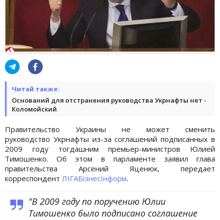
Читай также:
Оснований для отстранения руководства Укрнафты нет -
Коломойский
Правительство Украины не может сменить
руководство Укрнафты из-за соглашений подписанных в
2009 году тогдашним премьер-министров Юлией
Тимошенко. Об этом в парламенте заявил глава
правительства Арсений Яценюк, передает
корреспондент
ЛІГАБізнесІнформ
.
"В 2009 году по поручению Юлии
Тимошенко было подписано соглашение