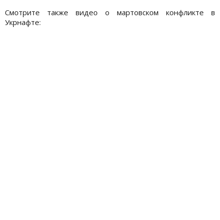
Смотрите также видео о мартовском конфликте в
Укрнафте: