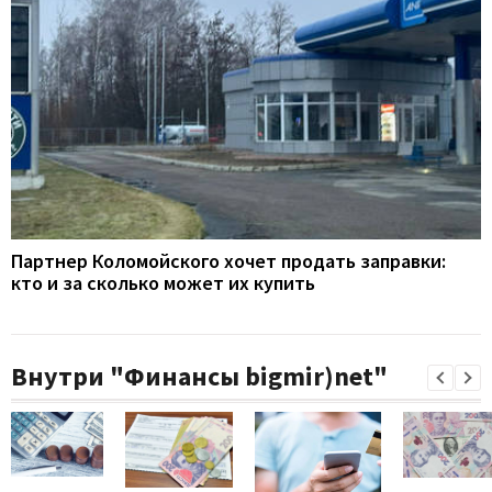
Партнер Коломойского хочет продать заправки:
кто и за сколько может их купить
Внутри "Финансы bigmir)net"