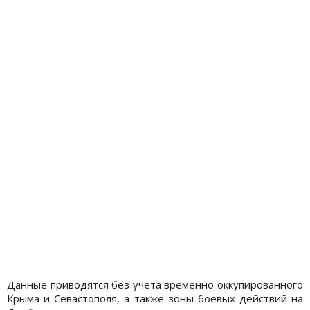
Данные приводятся без учета временно оккупированного
Крыма и Севастополя, а также зоны боевых действий на