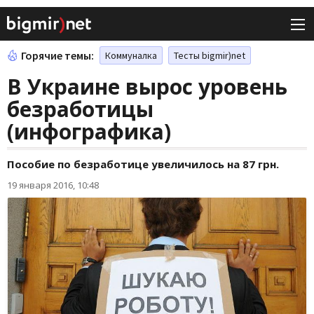
Горячие темы:
Коммуналка
Тесты bigmir)net
В Украине вырос уровень
безработицы
(инфографика)
Пособие по безработице увеличилось на 87 грн.
19 января 2016, 10:48