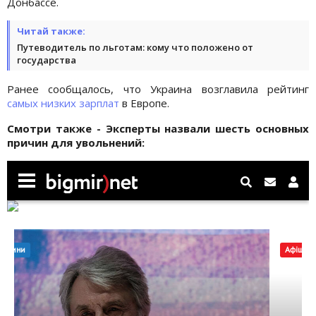
Донбассе.
Читай также:
Путеводитель по льготам: кому что положено от
государства
Ранее сообщалось, что Украина возглавила рейтинг
самых низких зарплат
в Европе.
Смотри также - Эксперты назвали шесть основных
причин для увольнений: