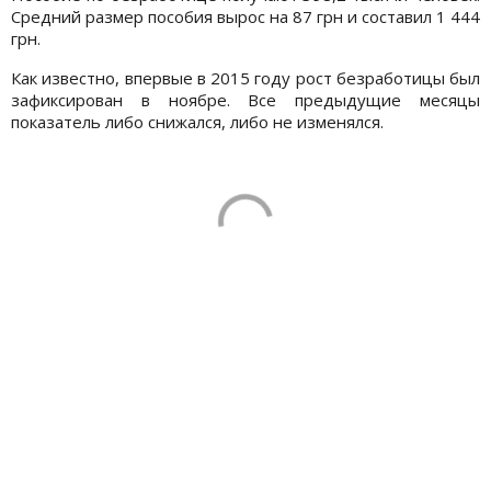
Средний размер пособия вырос на 87 грн и составил 1 444
грн.
Как известно, впервые в 2015 году рост безработицы был
зафиксирован в ноябре. Все предыдущие месяцы
показатель либо снижался, либо не изменялся.