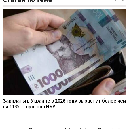
Зарплаты в Украине в 2026 году вырастут более чем
на 11% — прогноз НБУ