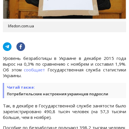
lifedon.com.ua
Уровень безработицы в Украине в декабре 2015 года
вырос на 0,3% по сравнению с ноябрем и составил 1,9%.
Об этом
сообщает
Государственная служба статистики
Украины.
Читай также:
Потребительские настроения украинцев подросли
Так, в декабре в Государственной службе занятости было
зарегистрировано 490,8 тысяч человек (на 57,3 тысячи
больше, чем в ноябре).
Пособие по безработице получают 398,2 тысячи человек.