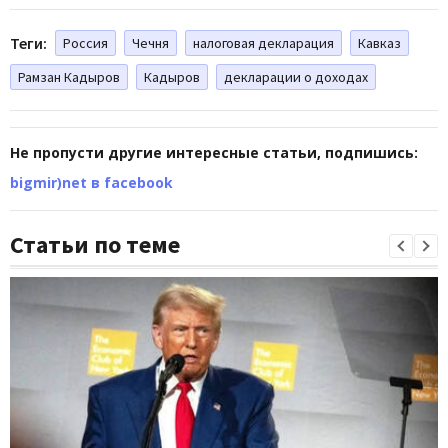
Теги:
Россия
Чечня
налоговая декларация
Кавказ
Рамзан Кадыров
Кадыров
декларации о доходах
Не пропусти другие интересные статьи, подпишись:
bigmir)net в facebook
Статьи по теме