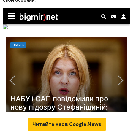
Читайте нас в Google.News