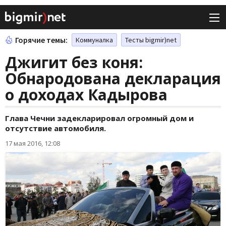
Горячие темы:
Коммуналка
Тесты bigmir)net
Джигит без коня:
Обнародована декларация
о доходах Кадырова
Глава Чечни задекларировал огромный дом и
отсутствие автомобиля.
17 мая 2016, 12:08