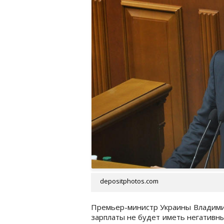
depositphotos.com
Премьер-министр Украины Владими
зарплаты не будет иметь негативны