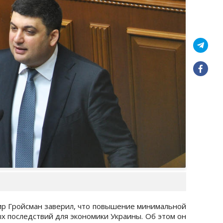
р Гройсман заверил, что повышение минимальной
х последствий для экономики Украины. Об этом он