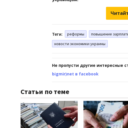
Читайт
Теги:
реформы
повышение зарплат
новости экономики украины
Не пропусти другие интересные с
bigmir)net в facebook
Статьи по теме