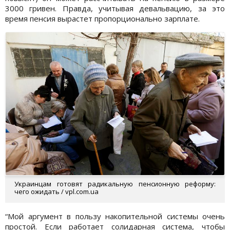
3000 гривен. Правда, учитывая девальвацию, за это
время пенсия вырастет пропорционально зарплате.
Украинцам готовят радикальную пенсионную реформу:
чего ожидать / vpl.com.ua
“Мой аргумент в пользу накопительной системы очень
простой. Если работает солидарная система, чтобы