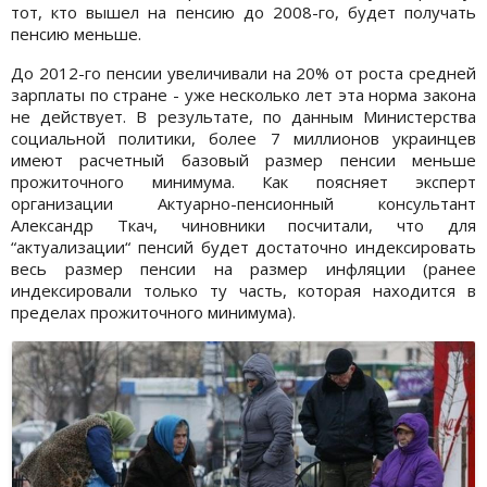
тот, кто вышел на пенсию до 2008-го, будет получать
пенсию меньше.
До 2012-го пенсии увеличивали на 20% от роста средней
зарплаты по стране - уже несколько лет эта норма закона
не действует. В результате, по данным Министерства
социальной политики, более 7 миллионов украинцев
имеют расчетный базовый размер пенсии меньше
прожиточного минимума. Как поясняет эксперт
организации Актуарно-пенсионный консультант
Александр Ткач, чиновники посчитали, что для
“актуализации“ пенсий будет достаточно индексировать
весь размер пенсии на размер инфляции (ранее
индексировали только ту часть, которая находится в
пределах прожиточного минимума).