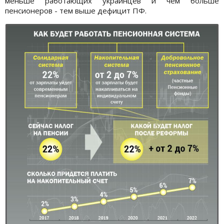
меньше работающих украинцев и чем больше
пенсионеров - тем выше дефицит ПФ.