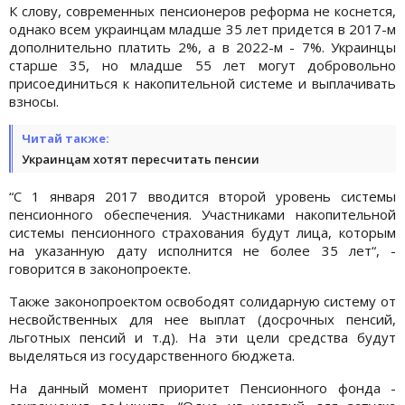
К слову, современных пенсионеров реформа не коснется,
однако всем украинцам младше 35 лет придется в 2017-м
дополнительно платить 2%, а в 2022-м - 7%. Украинцы
старше 35, но младше 55 лет могут добровольно
присоединиться к накопительной системе и выплачивать
взносы.
Читай также:
Украинцам хотят пересчитать пенсии
“С 1 января 2017 вводится второй уровень системы
пенсионного обеспечения. Участниками накопительной
системы пенсионного страхования будут лица, которым
на указанную дату исполнится не более 35 лет“, -
говорится в законопроекте.
Также законопроектом освободят солидарную систему от
несвойственных для нее выплат (досрочных пенсий,
льготных пенсий и т.д). На эти цели средства будут
выделяться из государственного бюджета.
На данный момент приоритет Пенсионного фонда -