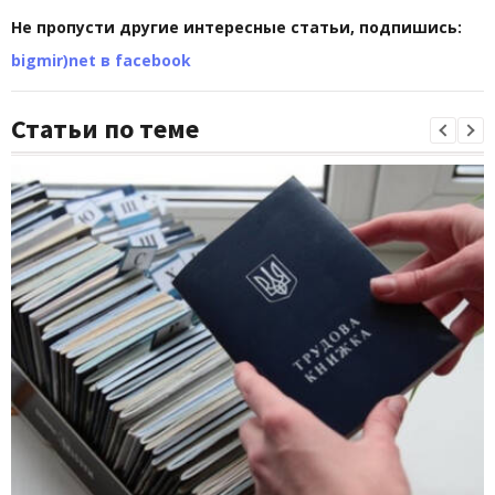
Не пропусти другие интересные статьи, подпишись:
bigmir)net в facebook
Статьи по теме