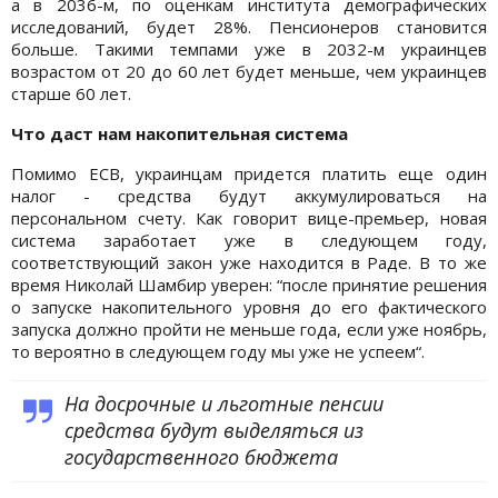
а в 2036-м, по оценкам института демографических
исследований, будет 28%. Пенсионеров становится
больше. Такими темпами уже в 2032-м украинцев
возрастом от 20 до 60 лет будет меньше, чем украинцев
старше 60 лет.
Что даст нам накопительная система
Помимо ЕСВ, украинцам придется платить еще один
налог - средства будут аккумулироваться на
персональном счету. Как говорит вице-премьер, новая
система заработает уже в следующем году,
соответствующий закон уже находится в Раде. В то же
время Николай Шамбир уверен: “после принятие решения
о запуске накопительного уровня до его фактического
запуска должно пройти не меньше года, если уже ноябрь,
то вероятно в следующем году мы уже не успеем“.
На досрочные и льготные пенсии
средства будут выделяться из
государственного бюджета