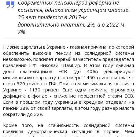
Современных пенсионеров реформа не
коснется, однако всем украинцам младше
35 лет придется в 2017-м
дополнительно платить 2%, а в 2022-м -
7%
Низкие зарплаты в Украине - главная причина, по которой
обеспечить высокие пенсии из солидарной системы
невозможно, поясняет первый заместитель председателя
правления ПФ Николай Шамбир. В этом году львиная
доля плательщиков ЕСВ (до 40%) декларируют
минимальную зарплату в размере 1450 гривен и платят
всего 320 гривен в ПФ. При этом минимальная пенсия в
Украине - 1130 гривен. Еще одна причина огромного
дефицита в фонде - снижение процентной ставки ЕСВ.
Если в прошлом году украинцы в среднем отдавали на
пенсии 38% от своей зарплаты, в этом году размер налога
сократили до 22%.
Кроме того, на стабильность солидарной системы
повлияла демографическая ситуация в стране. Чем