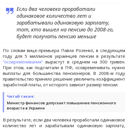
Если два человека проработали
одинаковое количество лет и
зарабатывали одинаковую зарплату,
тот, кто вышел на пенсию до 2008-го,
будет получать пенсию меньше
По словам вице-премьера Павла Розенко, в следующем
году для 5 миллионов украинцев пенсии в результате
“осовременивания“
вырастут в среднем на 300 гривен.
При этом, как подсчитали в ПФ, осовременивать нужно
выплаты для большинства пенсионеров. В 2008-м году
правительство приняло решение увеличить коэффициент
заработной платы, от которого зависит размер пенсии.
Читай также:
Министр финансов допускает повышение пенсионного
возраста в Украине
В результате, если два человека проработали одинаковое
количество лет и зарабатывали одинаковую зарплату,