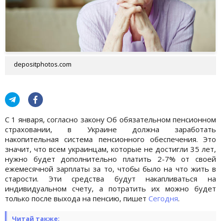
depositphotos.com
С 1 января, согласно закону Об обязательном пенсионном
страховании, в Украине должна заработать
накопительная система пенсионного обеспечения. Это
значит, что всем украинцам, которые не достигли 35 лет,
нужно будет дополнительно платить 2-7% от своей
ежемесячной зарплаты за то, чтобы было на что жить в
старости. Эти средства будут накапливаться на
индивидуальном счету, а потратить их можно будет
только после выхода на пенсию, пишет
Сегодня
.
Читай также: