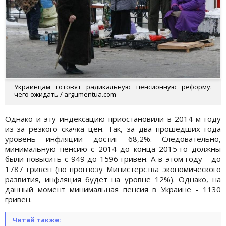
Украинцам готовят радикальную пенсионную реформу:
чего ожидать / argumentua.com
Однако и эту индексацию приостановили в 2014-м году
из-за резкого скачка цен. Так, за два прошедших года
уровень инфляции достиг 68,2%. Следовательно,
минимальную пенсию с 2014 до конца 2015-го должны
были повысить с 949 до 1596 гривен. А в этом году - до
1787 гривен (по прогнозу Министерства экономического
развития, инфляция будет на уровне 12%). Однако, на
данный момент минимальная пенсия в Украине - 1130
гривен.
Читай также: