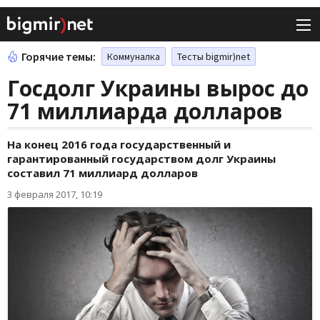
Горячие темы:
Коммуналка
Тесты bigmir)net
Госдолг Украины вырос до
71 миллиарда долларов
На конец 2016 года государственный и
гарантированный государством долг Украины
составил 71 миллиард долларов
3 февраля 2017, 10:19