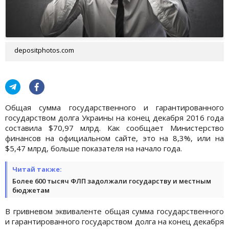
depositphotos.com
Общая сумма государственного и гарантированного
государством долга Украины на конец декабря 2016 года
составила $70,97 млрд. Как сообщает Министерство
финансов на официальном сайте, это на 8,3%, или на
$5,47 млрд, больше показателя на начало года.
Читай также:
Более 600 тысяч ФЛП задолжали государству и местным
бюджетам
В гривневом эквиваленте общая сумма государственного
и гарантированного государством долга на конец декабря