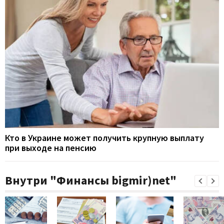
Кто в Украине может получить крупную выплату
при выходе на пенсию
Внутри "Финансы bigmir)net"