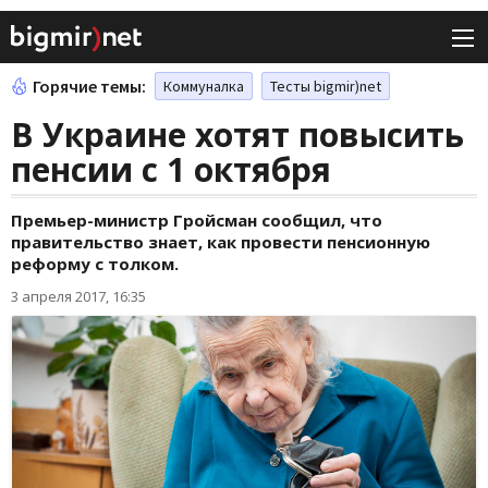
Горячие темы:
Коммуналка
Тесты bigmir)net
В Украине хотят повысить
пенсии с 1 октября
Премьер-министр Гройсман сообщил, что
правительство знает, как провести пенсионную
реформу с толком.
3 апреля 2017, 16:35