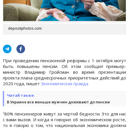
depositphotos.com
При проведении пенсионной реформы с 1 октября могут
быть повышены пенсии. Об этом сообщил премьер-
министр Владимир Гройсман во время презентации
проекта плана среднесрочных приоритетных действий до
2020 года, пишет
Экономическая правда.
Читай также:
В Украине все меньше мужчин доживают до пенсии
“80% пенсионеров живут за чертой бедности. Это для нас
с вами вызов. И когда я говорил об экономическом росте,
то я говорю о том, что национальная экономика должна