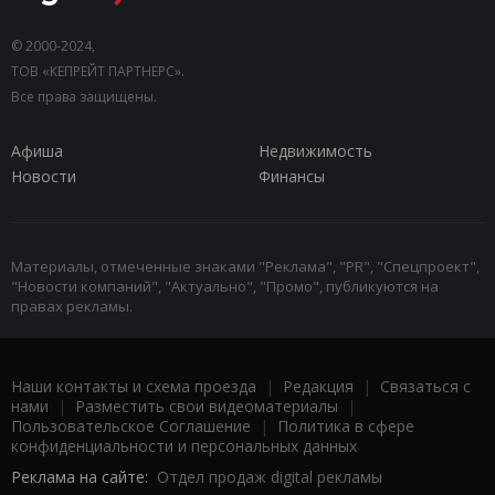
© 2000-2024,
ТОВ «КЕПРЕЙТ ПАРТНЕРС».
Все права защищены.
Афиша
Недвижимость
Новости
Финансы
Материалы, отмеченные знаками "Реклама", "PR", "Спецпроект",
"Новости компаний", "Актуально", "Промо", публикуются на
правах рекламы.
Наши контакты и схема проезда
|
Редакция
|
Связаться с
нами
|
Разместить свои видеоматериалы
|
Пользовательское Соглашение
|
Политика в сфере
конфиденциальности и персональных данных
Реклама на сайте:
Отдел продаж digital рекламы