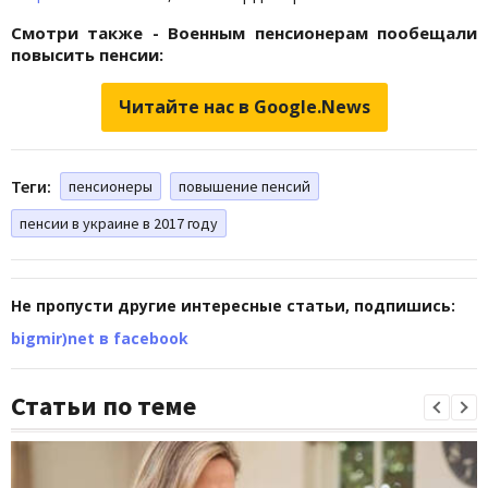
Смотри также - Военным пенсионерам пообещали
повысить пенсии:
Читайте нас в Google.News
Теги:
пенсионеры
повышение пенсий
пенсии в украине в 2017 году
Не пропусти другие интересные статьи, подпишись:
bigmir)net в facebook
Статьи по теме