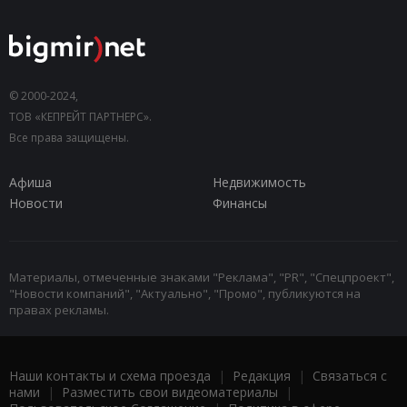
© 2000-2024,
ТОВ «КЕПРЕЙТ ПАРТНЕРС».
Все права защищены.
Афиша
Недвижимость
Новости
Финансы
Материалы, отмеченные знаками "Реклама", "PR", "Спецпроект",
"Новости компаний", "Актуально", "Промо", публикуются на
правах рекламы.
Наши контакты и схема проезда
|
Редакция
|
Связаться с
нами
|
Разместить свои видеоматериалы
|