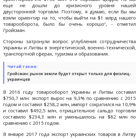
еще не дошли до кризисного уровня нашей
двусторонней торговли. Поэтому, я думаю, если бы мы
взяли ориентир на то, чтобы выйти на $1 млрд нашего
товарооборота, было бы очень хорошо“, - отметил
Гройсман.
Стороны затронули вопрос углубления сотрудничества
Украины и Литвы в энергетической, военно-технической,
транспортной сферах, туризма и образования.
Читай также:
Гройсман: рынок земли будет открыт только для физлиц-
украинцев
В 2016 году товарооборот Украины и Литвы составил
$750,7 млн: экспорт вырос на 9,3% по сравнению с 2015
годом и составил $258,2 млн, импорт сократился на 10,9%
и составил $492,5 млн, отрицательное сальдо торговли
составило $234,3 млн и уменьшилось на $82 млн по
сравнению с 2015 годом.
В январе 2017 года экспорт украинских товаров в Литву