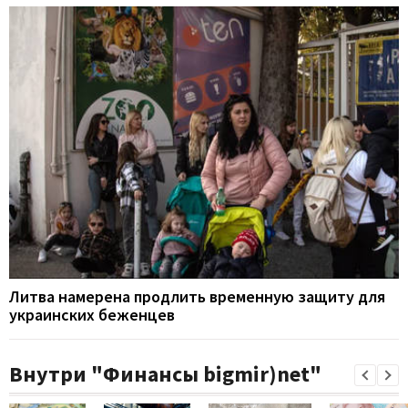
Литва намерена продлить временную защиту для
украинских беженцев
Внутри "Финансы bigmir)net"