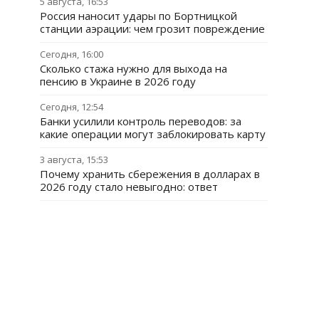
5 августа, 16:53
Россия наносит удары по Бортницкой
станции аэрации: чем грозит повреждение
Сегодня, 16:00
Сколько стажа нужно для выхода на
пенсию в Украине в 2026 году
Сегодня, 12:54
Банки усилили контроль переводов: за
какие операции могут заблокировать карту
3 августа, 15:53
Почему хранить сбережения в долларах в
2026 году стало невыгодно: ответ