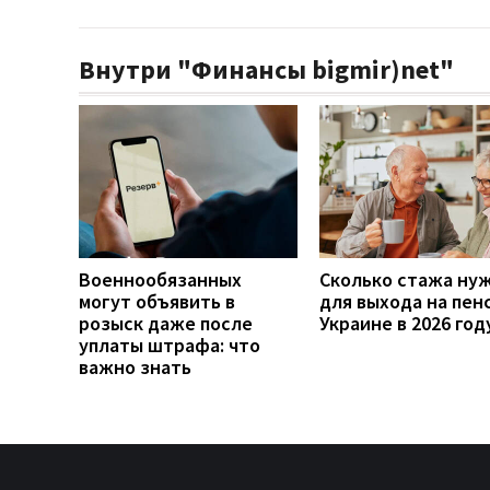
Внутри "Финансы bigmir)net"
Военнообязанных
Сколько стажа ну
могут объявить в
для выхода на пен
розыск даже после
Украине в 2026 год
уплаты штрафа: что
важно знать