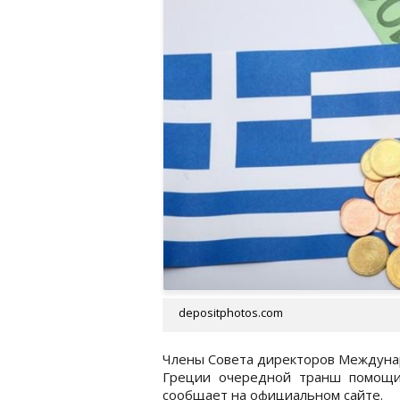
depositphotos.com
Члены Совета директоров Междуна
Греции очередной транш помощи
сообщает на официальном сайте.