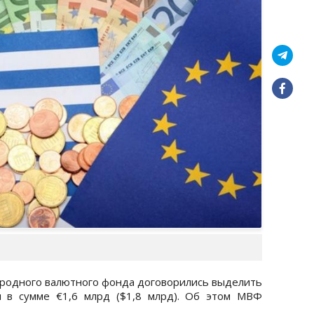
родного валютного фонда договорились выделить
 в сумме €1,6 млрд ($1,8 млрд). Об этом МВФ