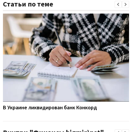
Статьи по теме
В Украине ликвидирован банк Конкорд