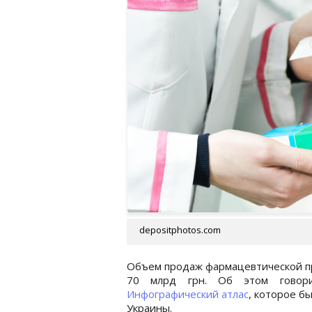
depositphotos.com
Объем продаж фармацевтической пр
70 млрд грн. Об этом говор
Инфографический атлас
, которое б
Украины.