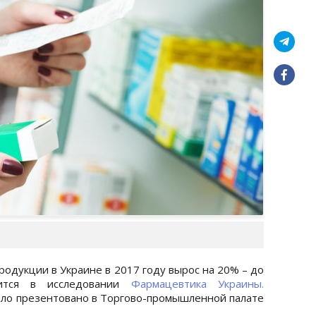
одукции в Украине в 2017 году вырос на 20% – до
ится в исследовании
Фармацевтика Украины.
ыло презентовано в Торгово-промышленной палате