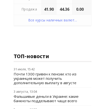
41.90
44.36
0.00
Продажа
Все курсы наличных валют...
ТОП-новости
31 июля, 15:42
Почти 1300 гривен к пенсии: кто из
украинцев может получить
дополнительную выплату в августе
3 августа, 13:04
Фальшивые деньги в Украине: какие
банкноты подделывают чаще всего