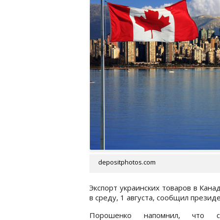
depositphotos.com
Экспорт украинских товаров в Кана
в среду, 1 августа, сообщил прези
Порошенко напомнил, что 