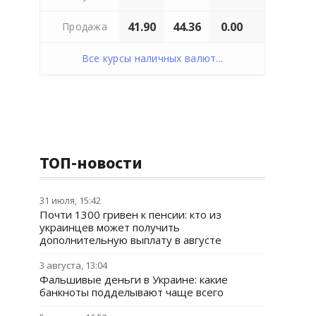
41.90
44.36
0.00
Продажа
Все курсы наличных валют...
ТОП-новости
31 июля, 15:42
Почти 1300 гривен к пенсии: кто из
украинцев может получить
дополнительную выплату в августе
3 августа, 13:04
Фальшивые деньги в Украине: какие
банкноты подделывают чаще всего