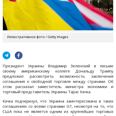
Иллюстративное фото / Getty Images
Президент Украины Владимир Зеленский в письме
своему американскому коллеге Дональду Трампу
предложил рассмотреть возможность заключения
соглашения о свободной торговле между странами. Об
этом рассказал заместитель министра экономики и
торговый представитель Украины Тарас Качка.
Качка подчеркнул, что Украина заинтересована в таких
соглашениях со всеми странами G7, несмотря на то, что
США пока не является одним из крупнейших торговых