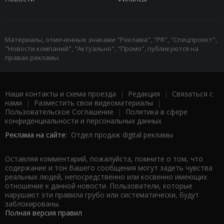
Материалы, отмеченные знаками "Реклама", "PR", "Спецпроект",
"Новости компаний", "Актуально", "Промо", публикуются на
правах рекламы.
Наши контакты и схема проезда
|
Редакция
|
Связаться с
нами
|
Разместить свои видеоматериалы
|
Пользовательское Соглашение
|
Политика в сфере
конфиденциальности и персональных данных
Реклама на сайте:
Отдел продаж digital рекламы
Оставляя комментарий, пожалуйста, помните о том, что
содержание и тон Вашего сообщения могут задеть чувства
реальных людей, непосредственно или косвенно имеющих
отношение к данной новости. Пользователи, которые
нарушают эти правила грубо или систематически, будут
заблокированы.
Полная версия правил