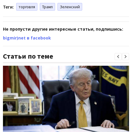
Теги:
торговля
Трамп
Зеленский
Не пропусти другие интересные статьи, подпишись:
bigmir)net в facebook
Статьи по теме