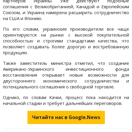
партнеров Украины. Уже действуют подобные
соглашения с Великобританией, Канадой и Европейским
Союзом, и Украина намерена расширить сотрудничество
на США и Японию.
По его словам, украинские производители все чаще
ориентируются на рынки с высокой покупательной
способностью и строгими стандартами качества, что
позволяет создавать более дорогую и востребованную
продукцию.
Также заместитель министра отметил, что создание
Американо-Украинского инвестиционного фонда
восстановления открывает новые возможности для
двустороннего экономического сотрудничества и
потенциального соглашения о свободной торговле.
Однако, по словам Качки, процесс пока находится на
начальной стадии и требует дальнейших переговоров.
Читайте нас в Google.News