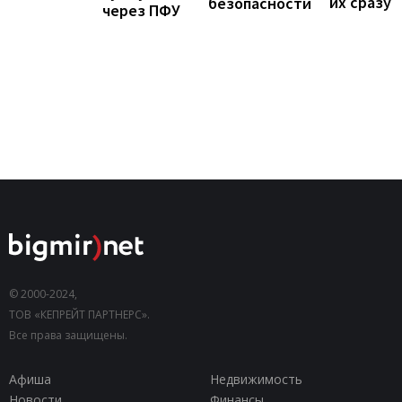
их сразу
безопасности
через ПФУ
© 2000-2024,
ТОВ «КЕПРЕЙТ ПАРТНЕРС».
Все права защищены.
Афиша
Недвижимость
Новости
Финансы