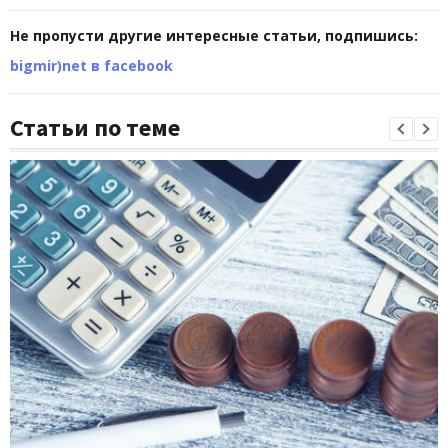
Не пропусти другие интересные статьи, подпишись:
bigmir)net в facebook
Статьи по теме