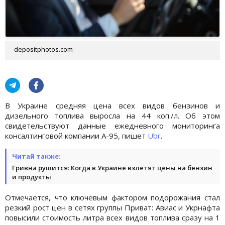
depositphotos.com
В Украине средняя цена всех видов бензинов и
дизельного топлива выросла на 44 коп./л. Об этом
свидетельствуют данные ежедневного мониторинга
консалтинговой компании А-95, пишет
Ubr
.
Читай также:
Гривна рушится: Когда в Украине взлетят цены на бензин
и продукты
Отмечается, что ключевым фактором подорожания стал
резкий рост цен в сетях группы Приват: Авиас и Укрнафта
повысили стоимость литра всех видов топлива сразу на 1