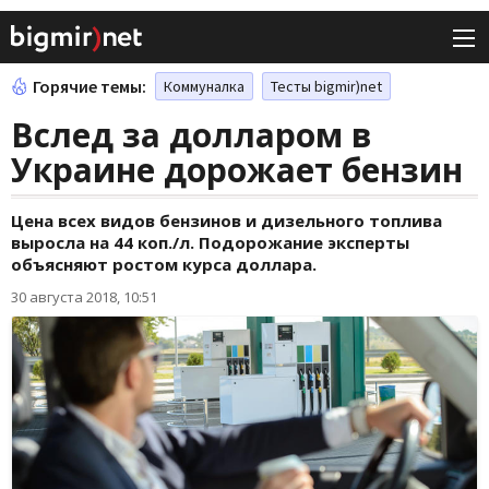
Горячие темы:
Коммуналка
Тесты bigmir)net
Вслед за долларом в
Украине дорожает бензин
Цена всех видов бензинов и дизельного топлива
выросла на 44 коп./л. Подорожание эксперты
объясняют ростом курса доллара.
30 августа 2018, 10:51