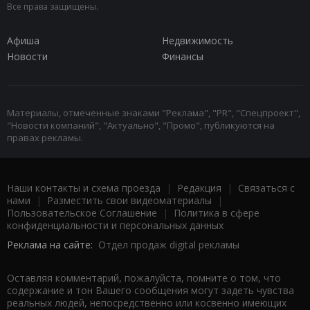
Все права защищены.
Афиша
Недвижимость
Новости
Финансы
Материалы, отмеченные знаками "Реклама", "PR", "Спецпроект",
"Новости компаний", "Актуально", "Промо", публикуются на
правах рекламы.
Наши контакты и схема проезда
|
Редакция
|
Связаться с
нами
|
Разместить свои видеоматериалы
|
Пользовательское Соглашение
|
Политика в сфере
конфиденциальности и персональных данных
Реклама на сайте:
Отдел продаж digital рекламы
Оставляя комментарий, пожалуйста, помните о том, что
содержание и тон Вашего сообщения могут задеть чувства
реальных людей, непосредственно или косвенно имеющих