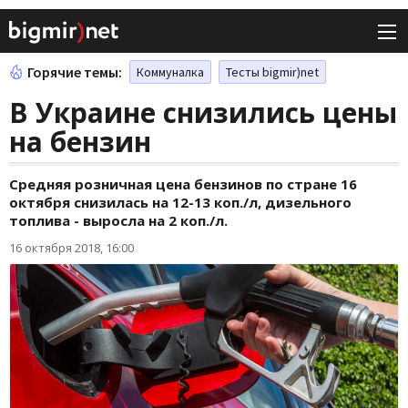
Горячие темы:
Коммуналка
Тесты bigmir)net
В Украине снизились цены
на бензин
Средняя розничная цена бензинов по стране 16
октября снизилась на 12-13 коп./л, дизельного
топлива - выросла на 2 коп./л.
16 октября 2018, 16:00