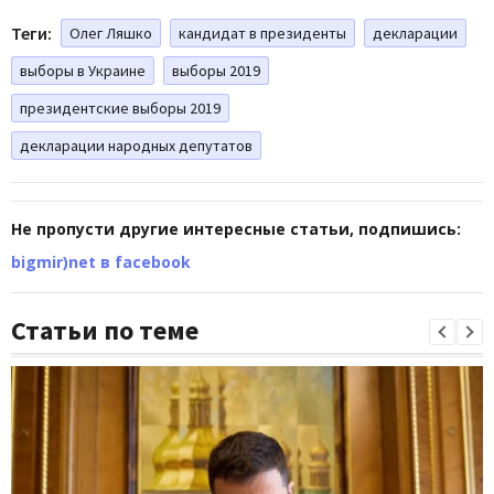
Теги:
Олег Ляшко
кандидат в президенты
декларации
выборы в Украине
выборы 2019
президентские выборы 2019
декларации народных депутатов
Не пропусти другие интересные статьи, подпишись:
bigmir)net в facebook
Статьи по теме