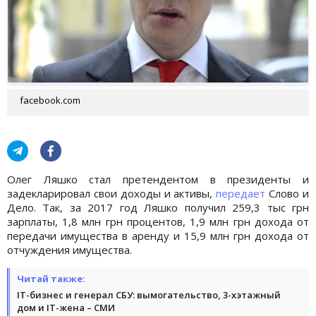
facebook.com
Олег Ляшко стал претендентом в президенты и
задекларировал свои доходы и активы,
передает
Слово и
Дело. Так, за 2017 год Ляшко получил 259,3 тыс грн
зарплаты, 1,8 млн грн процентов, 1,9 млн грн дохода от
передачи имущества в аренду и 15,9 млн грн дохода от
отчуждения имущества.
Читай также:
IT-бизнес и генерал СБУ: вымогательство, 3-хэтажный
дом и IT-жена – СМИ