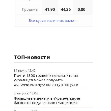
41.90
44.36
0.00
Продажа
Все курсы наличных валют...
ТОП-новости
31 июля, 15:42
Почти 1300 гривен к пенсии: кто из
украинцев может получить
дополнительную выплату в августе
3 августа, 13:04
Фальшивые деньги в Украине: какие
банкноты подделывают чаще всего