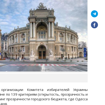
 организации Комитета избирателей Украины
не по 139 критериям (открытость, прозрачность и
инг прозрачности городского бюджета, где Одесса
одня.