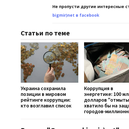
Не пропусти другие интересные с
bigmir)net в facebook
Статьи по теме
Украина сохранила
Коррупция в
позиции в мировом
энергетике: 100 мл
рейтинге коррупции:
долларов "отмыты
кто возглавил список
хватило бы на защ
городов-миллионн