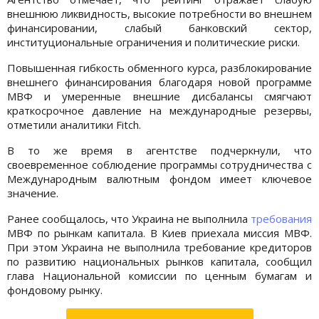
внешнюю ликвидность, высокие потребности во внешнем
финансировании, слабый банковский сектор,
институциональные ограничения и политические риски.
Повышенная гибкость обменного курса, разблокирование
внешнего финансирования благодаря новой программе
МВФ и умеренные внешние дисбалансы смягчают
краткосрочное давление на международные резервы,
отметили аналитики Fitch.
В то же время в агентстве подчеркнули, что
своевременное соблюдение программы сотрудничества с
Международным валютным фондом имеет ключевое
значение.
Ранее сообщалось, что Украина не выполнила
требования
МВФ по рынкам капитала. В Киев приехала миссия МВФ.
При этом Украина не выполнила требование кредиторов
по развитию национальных рынков капитала, сообщил
глава Национальной комиссии по ценным бумагам и
фондовому рынку.